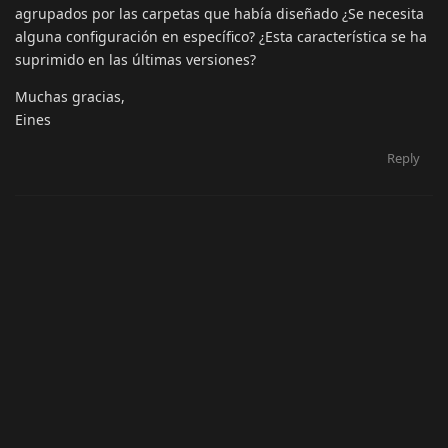
agrupados por las carpetas que había diseñado ¿Se necesita
alguna configuración en específico? ¿Esta característica se ha
suprimido en las últimas versiones?
Muchas gracias,
Eines
Reply